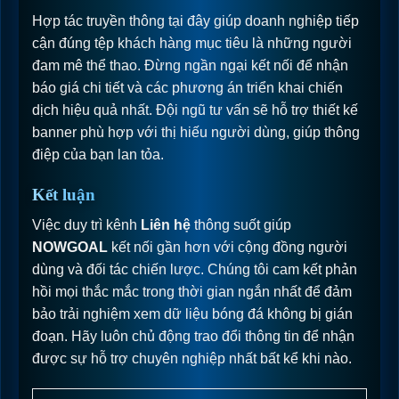
Hợp tác truyền thông tại đây giúp doanh nghiệp tiếp
cận đúng tệp khách hàng mục tiêu là những người
đam mê thể thao. Đừng ngần ngại kết nối để nhận
báo giá chi tiết và các phương án triển khai chiến
dịch hiệu quả nhất. Đội ngũ tư vấn sẽ hỗ trợ thiết kế
banner phù hợp với thị hiếu người dùng, giúp thông
điệp của bạn lan tỏa.
Kết luận
Việc duy trì kênh
Liên hệ
thông suốt giúp
NOWGOAL
kết nối gần hơn với cộng đồng người
dùng và đối tác chiến lược. Chúng tôi cam kết phản
hồi mọi thắc mắc trong thời gian ngắn nhất để đảm
bảo trải nghiệm xem dữ liệu bóng đá không bị gián
đoạn. Hãy luôn chủ động trao đổi thông tin để nhận
được sự hỗ trợ chuyên nghiệp nhất bất kể khi nào.