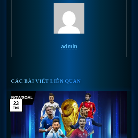
admin
CÁC BÀI VIẾT LIÊN QUAN
23
Th5