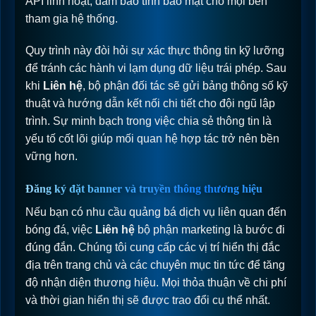
API linh hoạt, đảm bảo tính bảo mật cho mọi bên
tham gia hệ thống.
Quy trình này đòi hỏi sự xác thực thông tin kỹ lưỡng
để tránh các hành vi lạm dụng dữ liệu trái phép. Sau
khi
Liên hệ
, bộ phận đối tác sẽ gửi bảng thông số kỹ
thuật và hướng dẫn kết nối chi tiết cho đội ngũ lập
trình. Sự minh bạch trong việc chia sẻ thông tin là
yếu tố cốt lõi giúp mối quan hệ hợp tác trở nên bền
vững hơn.
Đăng ký đặt banner và truyền thông thương hiệu
Nếu bạn có nhu cầu quảng bá dịch vụ liên quan đến
bóng đá, việc
Liên hệ
bộ phận marketing là bước đi
đúng đắn. Chúng tôi cung cấp các vị trí hiển thị đắc
địa trên trang chủ và các chuyên mục tin tức để tăng
độ nhận diện thương hiệu. Mọi thỏa thuận về chi phí
và thời gian hiển thị sẽ được trao đổi cụ thể nhất.