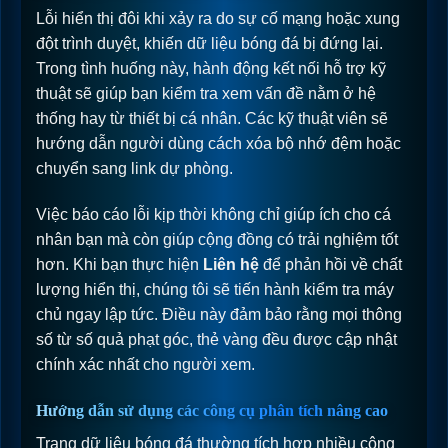
Lỗi hiển thị đôi khi xảy ra do sự cố mạng hoặc xung
đột trình duyệt, khiến dữ liệu bóng đá bị đứng lại.
Trong tình huống này, hành động kết nối hỗ trợ kỹ
thuật sẽ giúp bạn kiểm tra xem vấn đề nằm ở hệ
thống hay từ thiết bị cá nhân. Các kỹ thuật viên sẽ
hướng dẫn người dùng cách xóa bộ nhớ đệm hoặc
chuyển sang link dự phòng.
Việc báo cáo lỗi kịp thời không chỉ giúp ích cho cá
nhân bạn mà còn giúp cộng đồng có trải nghiệm tốt
hơn. Khi bạn thực hiện
Liên hệ
để phản hồi về chất
lượng hiển thị, chúng tôi sẽ tiến hành kiểm tra máy
chủ ngay lập tức. Điều này đảm bảo rằng mọi thông
số từ số quả phạt góc, thẻ vàng đều được cập nhật
chính xác nhất cho người xem.
Hướng dẫn sử dụng các công cụ phân tích nâng cao
Trang dữ liệu bóng đá thường tích hợp nhiều công