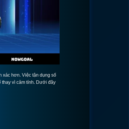
h xác hơn. Việc tận dụng số
ế thay vì cảm tính. Dưới đây