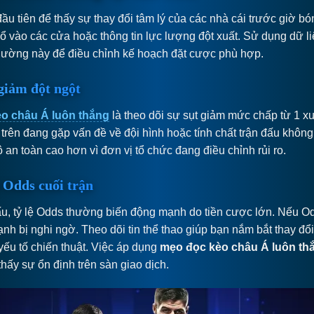
đầu tiên để thấy sự thay đổi tâm lý của các nhà cái trước giờ b
ổ vào các cửa hoặc thông tin lực lượng đột xuất. Sử dụng dữ l
thường này để điều chỉnh kế hoạch đặt cược phù hợp.
giảm đột ngột
o châu Á luôn thắng
là theo dõi sự sụt giảm mức chấp từ 1 x
trên đang gặp vấn đề về đội hình hoặc tính chất trận đấu không
an toàn cao hơn vì đơn vị tổ chức đang điều chỉnh rủi ro.
ệ Odds cuối trận
ấu, tỷ lệ Odds thường biến động mạnh do tiền cược lớn. Nếu O
ạnh bị nghi ngờ. Theo dõi tin thể thao giúp bạn nắm bắt thay đ
ếu tố chiến thuật. Việc áp dụng
mẹo đọc kèo châu Á luôn th
hấy sự ổn định trên sàn giao dịch.