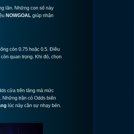
óng lăn. Những con số này
iệu
NOWGOAL
giúp nhận
uống còn 0.75 hoặc 0.5. Điều
 còn quan trọng. Khi đó, chọn
dds cửa trên tăng mà mức
ổi. Những trận có Odds biến
ắng
lúc này cần sự nhạy bén.