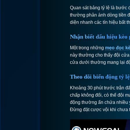
Quan sát bảng tỷ lệ là bước 
thường phản ánh dòng tiền đ
diện nhanh các tín hiệu bất 
Nhận biết dấu hiệu kèo 
Một trong những
mẹo đọc kè
này thường cho thấy đội cửa 
cửa dưới thường mang lại độ 
Theo dõi biến động tỷ l
Khoảng 30 phút trước trận đ
chấp không đổi, có thể đội m
động thường ẩn chứa nhiều y
Đừng đặt cược vội khi chưa t