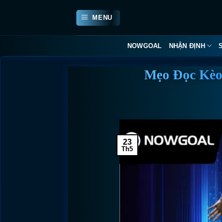
Bỏ
MENU
qua
nội
dung
NOWGOAL
NHẬN ĐỊNH
Mẹo Đọc Kèo
23
Th5