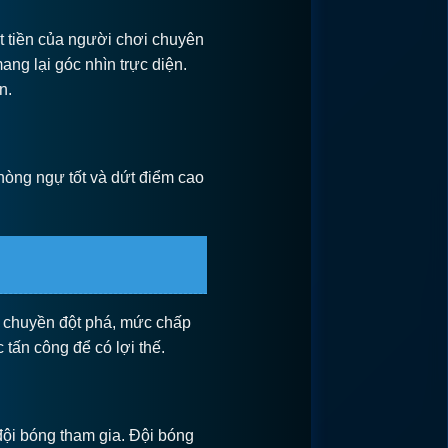
ặt tiền của người chơi chuyên
ang lại góc nhìn trực diện.
n.
hòng ngự tốt và dứt điểm cao
 chuyền đột phá, mức chấp
tấn công để có lợi thế.
 đội bóng tham gia. Đội bóng