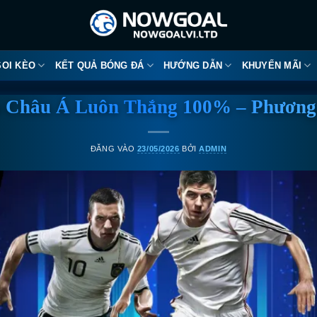
SOI KÈO
KẾT QUẢ BÓNG ĐÁ
HƯỚNG DẪN
KHUYẾN MÃI
 Châu Á Luôn Thắng 100% – Phương
ĐĂNG VÀO
23/05/2026
BỞI
ADMIN