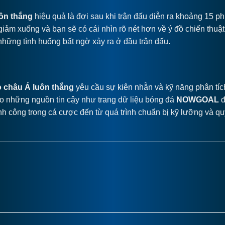
ôn thắng
hiệu quả là đợi sau khi trận đấu diễn ra khoảng 15 ph
ể giảm xuống và bạn sẽ có cái nhìn rõ nét hơn về ý đồ chiến thuật
 những tình huống bất ngờ xảy ra ở đầu trận đấu.
 châu Á luôn thắng
yêu cầu sự kiên nhẫn và kỹ năng phân tích
o những nguồn tin cậy như trang dữ liệu bóng đá
NOWGOAL
đ
nh công trong cá cược đến từ quá trình chuẩn bị kỹ lưỡng và qu