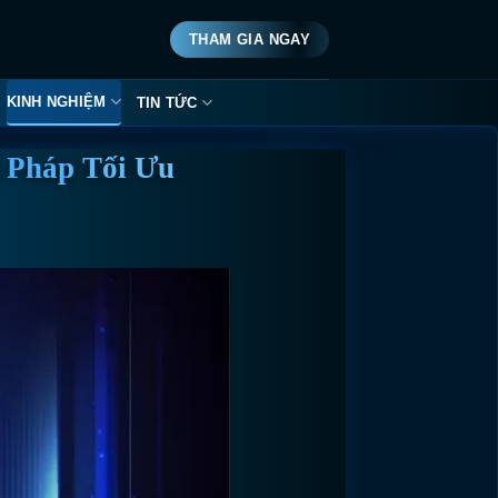
THAM GIA NGAY
KINH NGHIỆM
TIN TỨC
 Pháp Tối Ưu