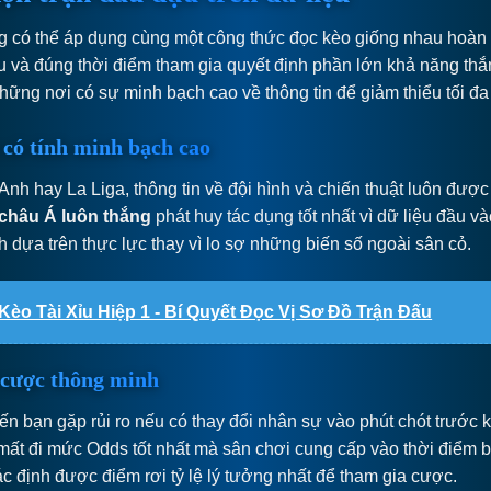
g có thể áp dụng cùng một công thức đọc kèo giống nhau hoàn 
u và đúng thời điểm tham gia quyết định phần lớn khả năng th
hững nơi có sự minh bạch cao về thông tin để giảm thiểu tối đa c
n có tính minh bạch cao
nh hay La Liga, thông tin về đội hình và chiến thuật luôn được 
châu Á luôn thắng
phát huy tác dụng tốt nhất vì dữ liệu đầu và
 dựa trên thực lực thay vì lo sợ những biến số ngoài sân cỏ.
Kèo Tài Xỉu Hiệp 1 - Bí Quyết Đọc Vị Sơ Đồ Trận Đấu
 cược thông minh
n bạn gặp rủi ro nếu có thay đổi nhân sự vào phút chót trước 
 mất đi mức Odds tốt nhất mà sân chơi cung cấp vào thời điểm 
c định được điểm rơi tỷ lệ lý tưởng nhất để tham gia cược.