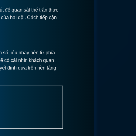
út để quan sát thế trận thực
 của hai đội. Cách tiếp cận
 số liệu nhạy bén từ phía
ể có cái nhìn khách quan
yết định dựa trên nền tảng