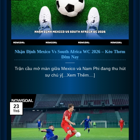
Nhận Định Mexico Vs South Africa WC 2026 – Kèo Thơm
Đêm Nay
Trận cầu mở màn giữa Mexico và Nam Phi đang thu hút
sự chú ý[...Xem Thêm....]
23
Th5