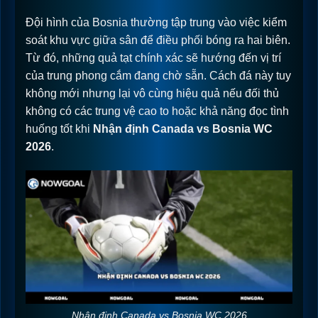
Đội hình của Bosnia thường tập trung vào việc kiểm
soát khu vực giữa sân để điều phối bóng ra hai biên.
Từ đó, những quả tạt chính xác sẽ hướng đến vị trí
của trung phong cắm đang chờ sẵn. Cách đá này tuy
không mới nhưng lại vô cùng hiệu quả nếu đối thủ
không có các trung vệ cao to hoặc khả năng đọc tình
huống tốt khi
Nhận định Canada vs Bosnia WC
2026
.
Nhận định Canada vs Bosnia WC 2026