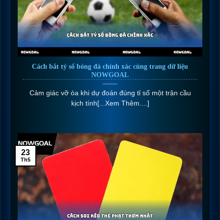
Cách bắt tỷ số bóng đá chính xác cùng trang dữ liệu
NOWGOAL
Cảm giác vỡ òa khi dự đoán đúng tỉ số một trận cầu
kịch tính[...Xem Thêm....]
23
Th5