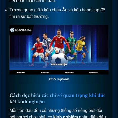
tiết hoặc mặt sân thi đấu.
Tương quan giữa kèo châu Âu và kèo handicap để
tìm ra sự bất thường.
kinh nghiệm
Cách đọc hiểu các chỉ số quan trọng khi đúc
kết kinh nghiệm
Mỗi trận đấu đều có những thông số riêng biệt đòi
hỏi người chơi phải có
kinh nghiệm
nhận diện đâu