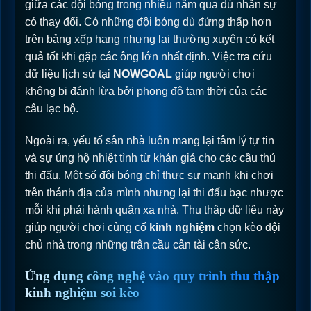
giữa các đội bóng trong nhiều năm qua dù nhân sự
có thay đổi. Có những đội bóng dù đứng thấp hơn
trên bảng xếp hạng nhưng lại thường xuyên có kết
quả tốt khi gặp các ông lớn nhất định. Việc tra cứu
dữ liệu lịch sử tại
NOWGOAL
giúp người chơi
không bị đánh lừa bởi phong độ tạm thời của các
câu lạc bộ.
Ngoài ra, yếu tố sân nhà luôn mang lại tâm lý tự tin
và sự ủng hộ nhiệt tình từ khán giả cho các cầu thủ
thi đấu. Một số đội bóng chỉ thực sự mạnh khi chơi
trên thánh địa của mình nhưng lại thi đấu bạc nhược
mỗi khi phải hành quân xa nhà. Thu thập dữ liệu này
giúp người chơi củng cố
kinh nghiệm
chọn kèo đội
chủ nhà trong những trận cầu cân tài cân sức.
Ứng dụng công nghệ vào quy trình thu thập
kinh nghiệm soi kèo