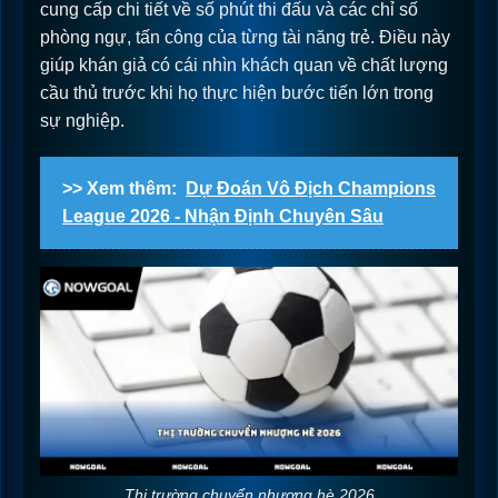
cung cấp chi tiết về số phút thi đấu và các chỉ số
phòng ngự, tấn công của từng tài năng trẻ. Điều này
giúp khán giả có cái nhìn khách quan về chất lượng
cầu thủ trước khi họ thực hiện bước tiến lớn trong
sự nghiệp.
>> Xem thêm:
Dự Đoán Vô Địch Champions
League 2026 - Nhận Định Chuyên Sâu
Thị trường chuyển nhượng hè 2026