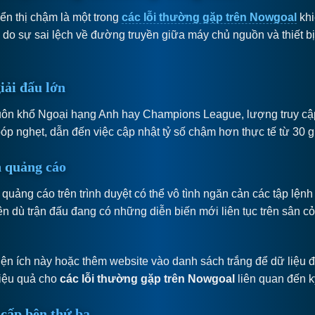
iển thị chậm là một trong
các lỗi thường gặp trên Nowgoal
khi
do sự sai lệch về đường truyền giữa máy chủ nguồn và thiết bị
iải đấu lớn
huôn khổ Ngoại hạng Anh hay Champions League, lượng truy cập
óp nghẹt, dẫn đến việc cập nhật tỷ số chậm hơn thực tế từ 30 g
n quảng cáo
n quảng cáo trên trình duyệt có thể vô tình ngăn cản các tập lệnh
ên dù trận đấu đang có những diễn biến mới liên tục trên sân c
iện ích này hoặc thêm website vào danh sách trắng để dữ liệu 
hiệu quả cho
các lỗi thường gặp trên Nowgoal
liên quan đến kỹ
 cấp bên thứ ba