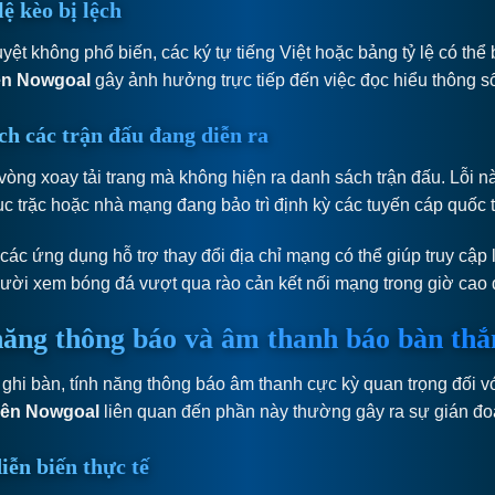
lệ kèo bị lệch
uyệt không phổ biến, các ký tự tiếng Việt hoặc bảng tỷ lệ có thể
rên Nowgoal
gây ảnh hưởng trực tiếp đến việc đọc hiểu thông số
ch các trận đấu đang diễn ra
 vòng xoay tải trang mà không hiện ra danh sách trận đấu. Lỗi n
ục trặc hoặc nhà mạng đang bảo trì định kỳ các tuyến cáp quốc t
c ứng dụng hỗ trợ thay đổi địa chỉ mạng có thể giúp truy cập l
gười xem bóng đá vượt qua rào cản kết nối mạng trong giờ cao 
 năng thông báo và âm thanh báo bàn thắ
hi bàn, tính năng thông báo âm thanh cực kỳ quan trọng đối vớ
trên Nowgoal
liên quan đến phần này thường gây ra sự gián đoạ
iễn biến thực tế