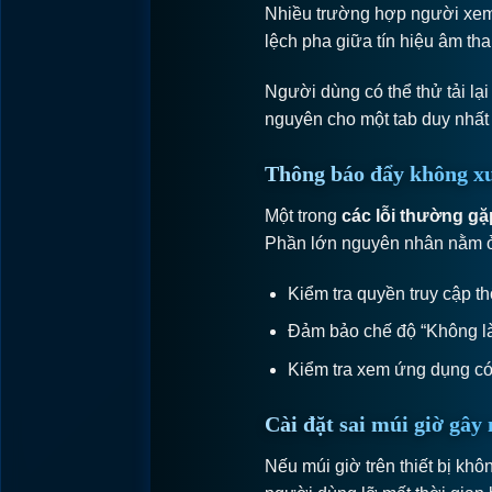
Nhiều trường hợp người xem 
lệch pha giữa tín hiệu âm tha
Người dùng có thể thử tải lại
nguyên cho một tab duy nhất 
Thông báo đẩy không xu
Một trong
các lỗi thường gặ
Phần lớn nguyên nhân nằm ở c
Kiểm tra quyền truy cập th
Đảm bảo chế độ “Không làm
Kiểm tra xem ứng dụng có
Cài đặt sai múi giờ gây 
Nếu múi giờ trên thiết bị khô