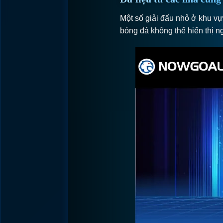
Một số giải đấu nhỏ ở khu vự
bóng đá không thể hiển thị n