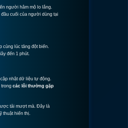
ến người hâm mộ lo lắng.
 đầu cuối của người dùng tại
 cùng lúc tăng đột biến.
iây đến 1 phút.
 cập nhật dữ liệu tự động.
ỏ trong
các lỗi thường gặp
được tải mượt mà. Đây là
 thuật hiển thị.