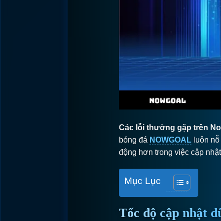
Các lỗi thường gặp trên N
bóng đá
NOWGOAL
luôn nỗ 
động hơn trong việc cập nhật 
Mục Lục
Tốc độ cập nhật d