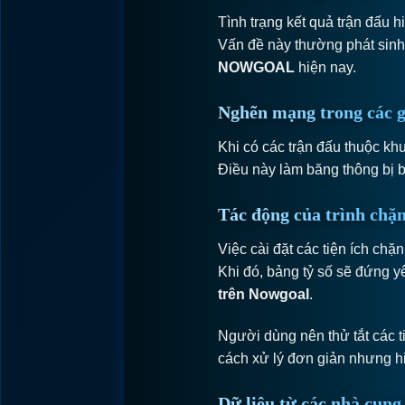
Tình trạng kết quả trận đấu h
Vấn đề này thường phát sinh 
NOWGOAL
hiện nay.
Nghẽn mạng trong các g
Khi có các trận đấu thuộc k
Điều này làm băng thông bị b
Tác động của trình chặ
Việc cài đặt các tiện ích chặ
Khi đó, bảng tỷ số sẽ đứng y
trên Nowgoal
.
Người dùng nên thử tắt các t
cách xử lý đơn giản nhưng 
Dữ liệu từ các nhà cung