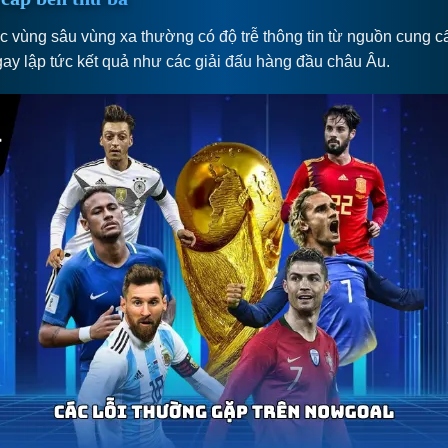
c vùng sâu vùng xa thường có độ trễ thông tin từ nguồn cung cấ
gay lập tức kết quả như các giải đấu hàng đầu châu Âu.