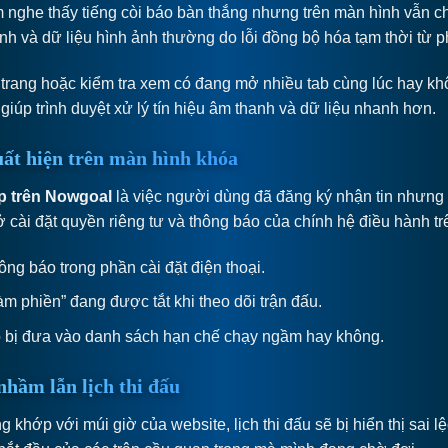
nghe thấy tiếng còi báo bàn thắng nhưng trên màn hình vẫn ch
nh và dữ liệu hình ảnh thường do lỗi đồng bộ hóa tạm thời từ ph
 trang hoặc kiểm tra xem có đang mở nhiều tab cùng lúc hay khô
giúp trình duyệt xử lý tín hiệu âm thanh và dữ liệu nhanh hơn.
ất hiện trên màn hình khóa
p trên Nowgoal
là việc người dùng đã đăng ký nhận tin nhưng 
ài đặt quyền riêng tư và thông báo của chính hệ điều hành trên
ông báo trong phần cài đặt điện thoại.
 phiền” đang được tắt khi theo dõi trận đấu.
 bị đưa vào danh sách hạn chế chạy ngầm hay không.
nhầm lẫn lịch thi đấu
ng khớp với múi giờ của website, lịch thi đấu sẽ bị hiển thị sai 